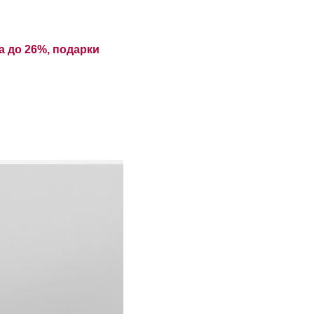
а до 26%, подарки