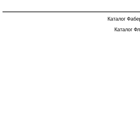
Каталог Фабе
Каталог Ф