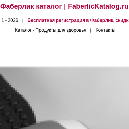
Фаберлик каталог | FaberlicKatalog.ru
 1 - 2026
Бесплатная регистрация в Фаберлик,
скидк
|
Каталог - Продукты для здоровья
Контакты
|