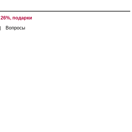
 26%, подарки
Вопросы
|