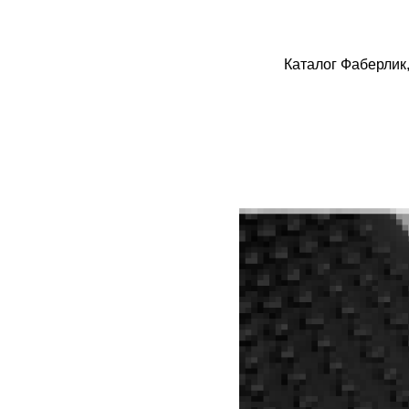
Каталог Фаберлик,