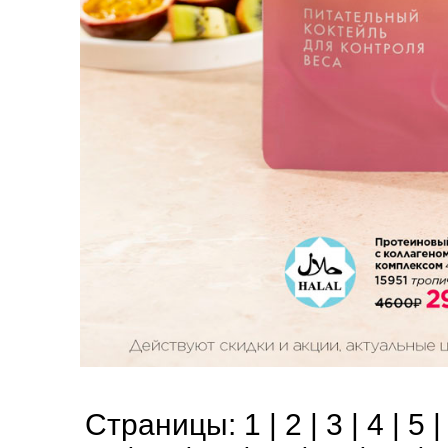
Страницы:
1
|
2
|
3
|
4
|
5