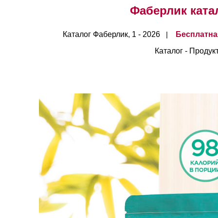
Фаберлик катало
Каталог Фаберлик, 1 - 2026
Бесплатна
|
Каталог - Продук