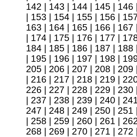
142
|
143
|
144
|
145
|
146
|
153
|
154
|
155
|
156
|
15
163
|
164
|
165
|
166
|
167
|
174
|
175
|
176
|
177
|
17
184
|
185
|
186
|
187
|
188
|
195
|
196
|
197
|
198
|
19
205
|
206
|
207
|
208
|
209
|
216
|
217
|
218
|
219
|
22
226
|
227
|
228
|
229
|
230
|
237
|
238
|
239
|
240
|
24
247
|
248
|
249
|
250
|
251
|
258
|
259
|
260
|
261
|
26
268
|
269
|
270
|
271
|
272