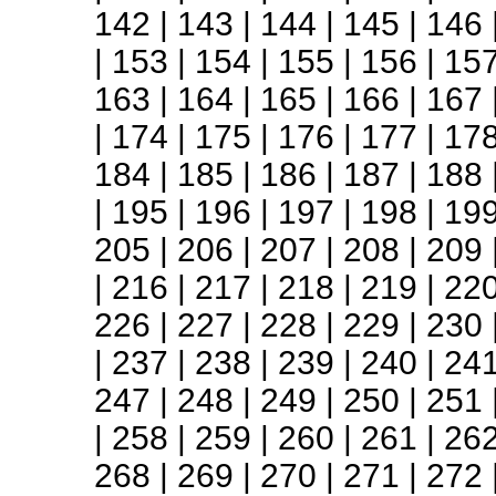
142
|
143
|
144
|
145
|
146
|
153
|
154
|
155
|
156
|
15
163
|
164
|
165
|
166
|
167
|
174
|
175
|
176
|
177
|
17
184
|
185
|
186
|
187
|
188
|
195
|
196
|
197
|
198
|
19
205
|
206
|
207
|
208
|
209
|
216
|
217
|
218
|
219
|
22
226
|
227
|
228
|
229
|
230
|
237
|
238
|
239
|
240
|
24
247
|
248
|
249
|
250
|
251
|
258
|
259
|
260
|
261
|
26
268
|
269
|
270
|
271
|
272