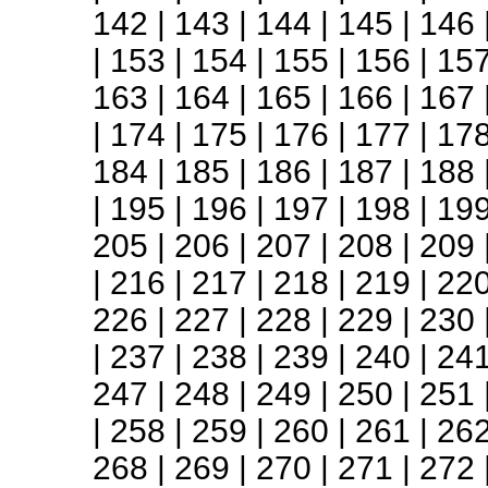
142
|
143
|
144
|
145
|
146
|
153
|
154
|
155
|
156
|
15
163
|
164
|
165
|
166
|
167
|
174
|
175
|
176
|
177
|
17
184
|
185
|
186
|
187
|
188
|
195
|
196
|
197
|
198
|
19
205
|
206
|
207
|
208
|
209
|
216
|
217
|
218
|
219
|
22
226
|
227
|
228
|
229
|
230
|
237
|
238
|
239
|
240
|
24
247
|
248
|
249
|
250
|
251
|
258
|
259
|
260
|
261
|
26
268
|
269
|
270
|
271
|
272