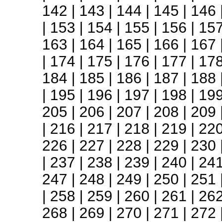
142
|
143
|
144
|
145
|
146
|
153
|
154
|
155
|
156
|
15
163
|
164
|
165
|
166
|
167
|
174
|
175
|
176
|
177
|
17
184
|
185
|
186
|
187
|
188
|
195
|
196
|
197
|
198
|
19
205
|
206
|
207
|
208
|
209
|
216
|
217
|
218
|
219
|
22
226
|
227
|
228
|
229
|
230
|
237
|
238
|
239
|
240
|
24
247
|
248
|
249
|
250
|
251
|
258
|
259
|
260
|
261
|
26
268
|
269
|
270
|
271
|
272